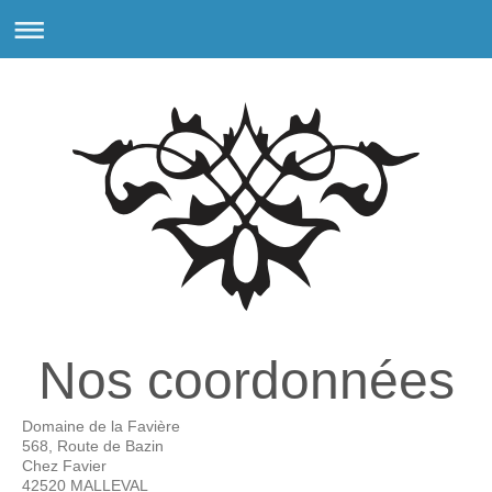
Nos coordonnées
Domaine de la Favière
568, Route de Bazin
Chez Favier
42520
MALLEVAL