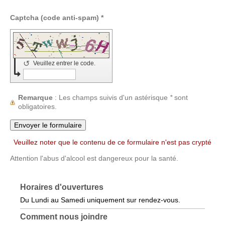
Captcha (code anti-spam) *
↺
Veuillez entrer le code.
Remarque
: Les champs suivis d'un astérisque
*
sont
obligatoires.
Veuillez noter que le contenu de ce formulaire n'est pas crypté
Attention l'abus d'alcool est dangereux pour la santé.
Horaires d'ouvertures
Du Lundi au Samedi uniquement sur rendez-vous.
Comment nous joindre