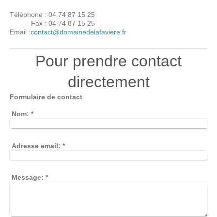
Téléphone : 04 74 87 15 25
Fax : 04 74 87 15 25
Email :
contact@domainedelafaviere.fr
Pour prendre contact
directement
Formulaire de contact
Nom:
*
Adresse email:
*
Message:
*