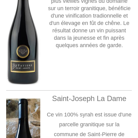
plus vieilles vignes du domaine
sur un terroir granitique, bénéficie
d'une vinification tradionnelle et
d'un élevage en fût de chêne. Le
résultat donne un vin puissant
dans la jeunesse et fin après
quelques années de garde.
Saint-
Joseph
La Dame
Ce vin 100% syrah est issue d'une
parcelle granitique sur la
commune de Saint-Pierre de