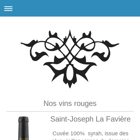
Nos vins rouges
Saint-
Joseph La Favière
Cuvée 100% syrah, issue des