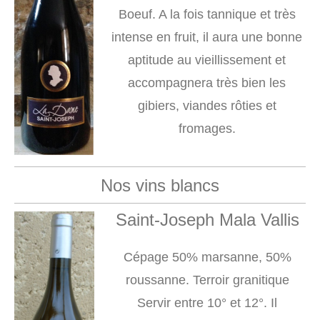
Boeuf. A la fois tannique et très
intense en fruit, il aura une bonne
aptitude au vieillissement et
accompagnera très bien les
gibiers, viandes rôties et
fromages.
Nos vins blancs
Saint-
Joseph
Mala Vallis
Cépage 50% marsanne, 50%
roussanne. Terroir granitique
Servir entre 10° et 12°. Il