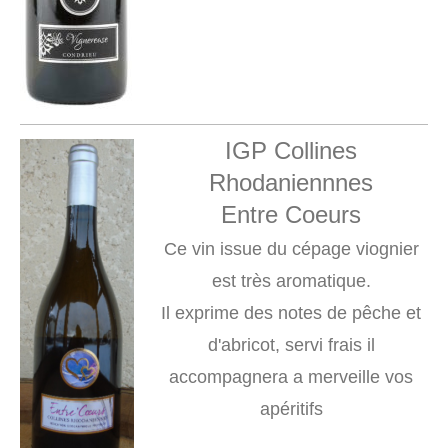
IGP Collines
Rhodaniennnes
Entre Coeurs
Ce vin issue du cépage viognier
est très aromatique.
Il exprime des notes de pêche et
d'abricot, servi frais il
accompagnera a merveille vos
apéritifs