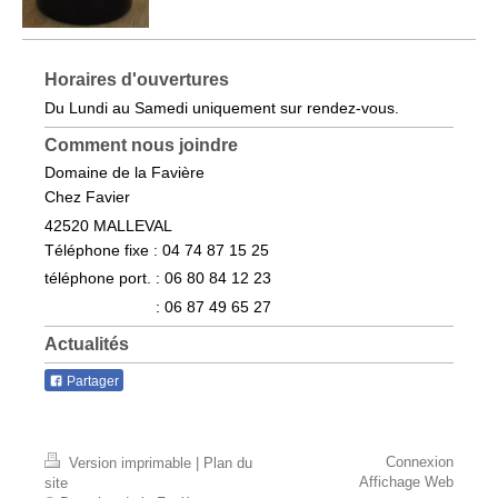
Horaires d'ouvertures
Du Lundi au Samedi uniquement sur rendez-vous.
Comment nous joindre
Domaine de la Favière
Chez Favier
42520
MALLEVAL
Téléphone fixe : 04 74 87 15 25
téléphone port. : 06 80 84 12 23
: 06 87 49 65 27
Actualités
Partager
Connexion
Version imprimable
|
Plan du
Affichage Web
site