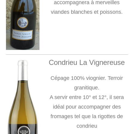
accompagnera à merveilles
viandes blanches et poissons.
Condrieu La Vignereuse
Cépage 100% viognier. Terroir
granitique.
A servir entre 10° et 12°, il sera
idéal pour accompagner des
fromages tel que la rigottes de
condrieu