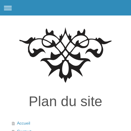
Plan du site
Accueil